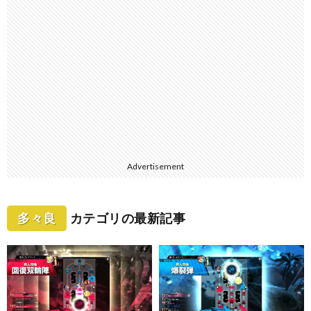
Advertisement
多々良
カテゴリの最新記事