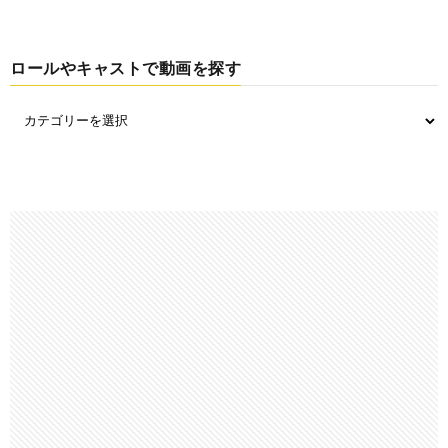
ロールやキャストで動画を探す