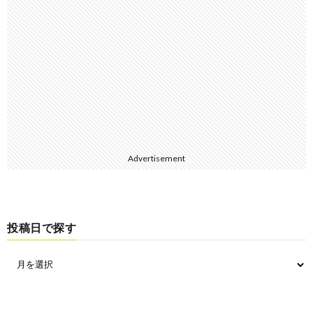
Advertisement
投稿日で探す