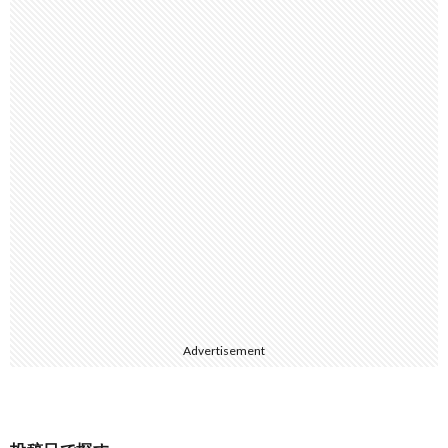
Advertisement