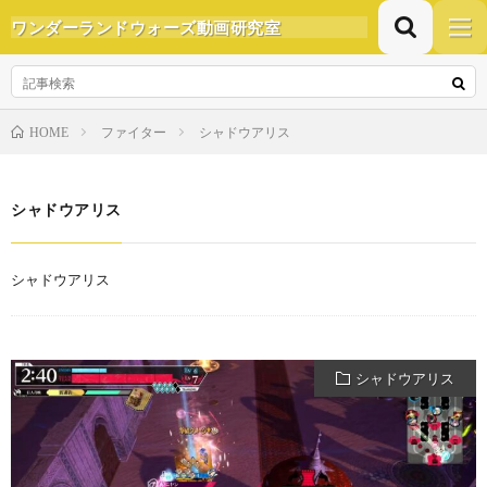
ワンダーランドウォーズ動画研究室
ファイター
シャドウアリス
HOME
シャドウアリス
シャドウアリス
シャドウアリス