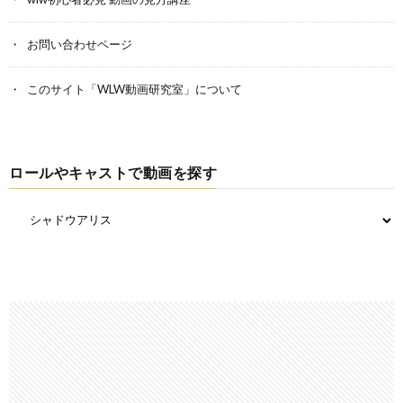
お問い合わせページ
このサイト「WLW動画研究室」について
ロールやキャストで動画を探す