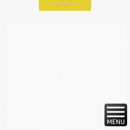
Back to Top