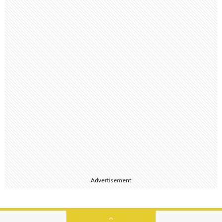
Advertisement