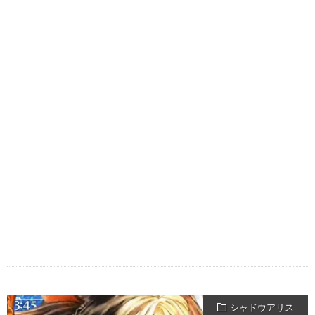
シャドウアリス