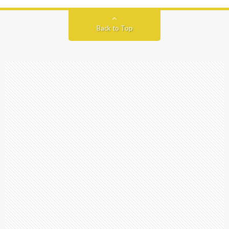
Back to Top