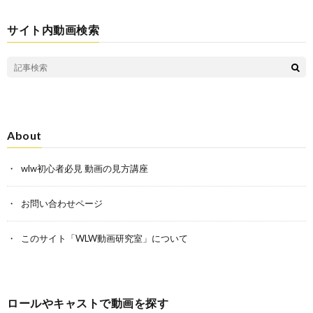
サイト内動画検索
About
wlw初心者必見 動画の見方講座
お問い合わせページ
このサイト「WLW動画研究室」について
ロールやキャストで動画を探す