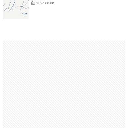
2026.08.08