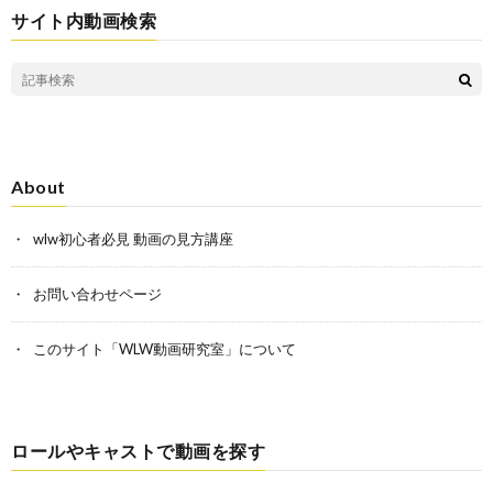
サイト内動画検索
About
wlw初心者必見 動画の見方講座
お問い合わせページ
このサイト「WLW動画研究室」について
ロールやキャストで動画を探す