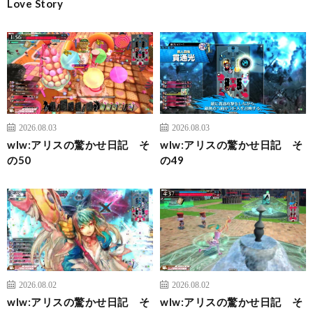
Love Story
2026.08.03
2026.08.03
wlw:アリスの驚かせ日記 そ
wlw:アリスの驚かせ日記 そ
の50
の49
2026.08.02
2026.08.02
wlw:アリスの驚かせ日記 そ
wlw:アリスの驚かせ日記 そ