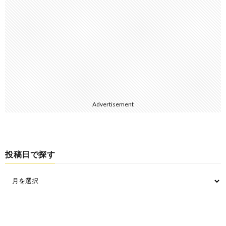
Advertisement
投稿日で探す