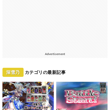
Advertisement
深雪乃
カテゴリの最新記事