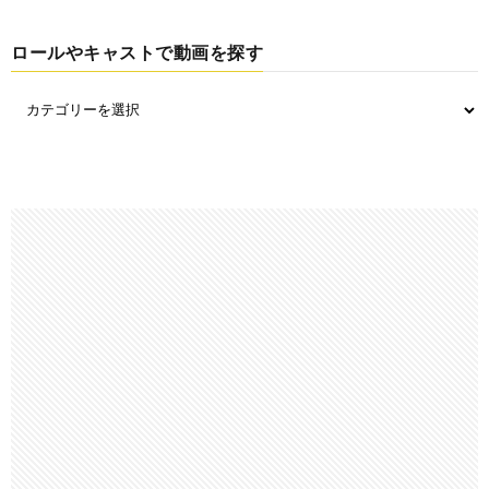
ロールやキャストで動画を探す