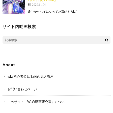
2020.11.04
途中からハイになってた気がする[…]
サイト内動画検索
About
wlw初心者必見 動画の見方講座
お問い合わせページ
このサイト「WLW動画研究室」について