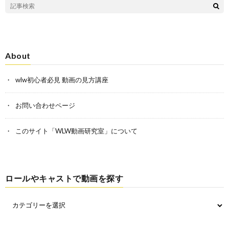
About
wlw初心者必見 動画の見方講座
お問い合わせページ
このサイト「WLW動画研究室」について
ロールやキャストで動画を探す