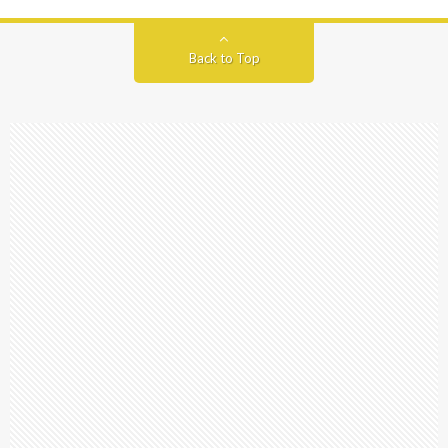
Back to Top