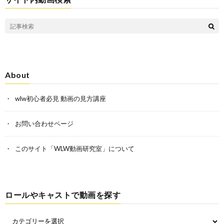
About
wlw初心者必見 動画の見方講座
お問い合わせページ
このサイト「WLW動画研究室」について
ロールやキャストで動画を探す