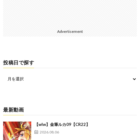
Advertisement
投稿日で探す
最新動画
【wlw】金筆ルカ09【CR22】
2026.08.06