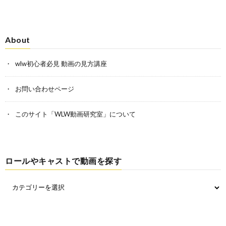
About
wlw初心者必見 動画の見方講座
お問い合わせページ
このサイト「WLW動画研究室」について
ロールやキャストで動画を探す