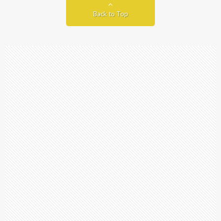
Back to Top