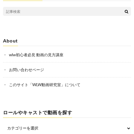
About
wlw初心者必見 動画の見方講座
お問い合わせページ
このサイト「WLW動画研究室」について
ロールやキャストで動画を探す