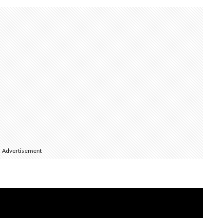
Advertisement