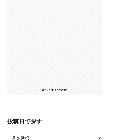
Advertisement
投稿日で探す