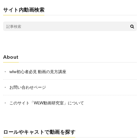
サイト内動画検索
About
wlw初心者必見 動画の見方講座
お問い合わせページ
このサイト「WLW動画研究室」について
ロールやキャストで動画を探す