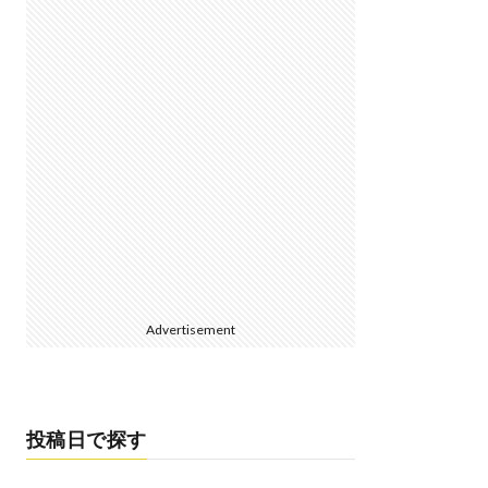
Advertisement
投稿日で探す