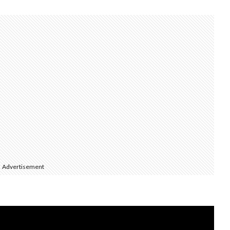
Advertisement