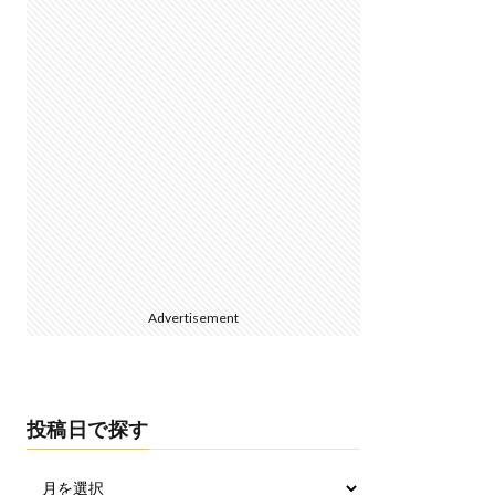
Advertisement
投稿日で探す