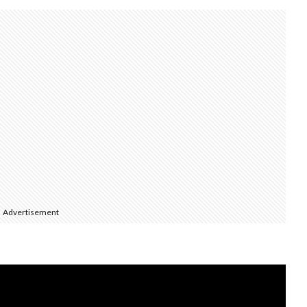
Advertisement