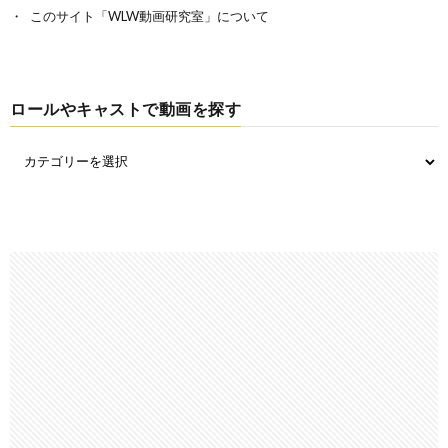
このサイト「WLW動画研究室」について
ロールやキャストで動画を探す