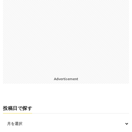
Advertisement
投稿日で探す