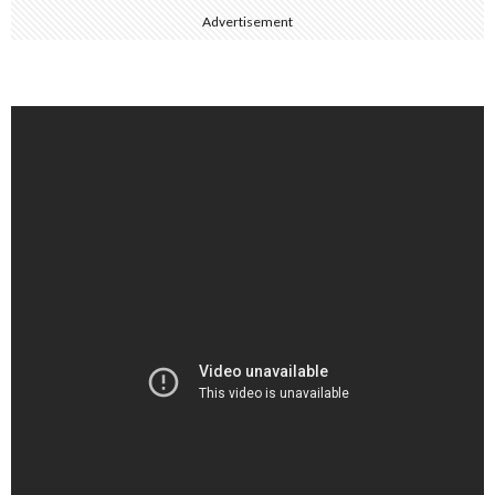
Advertisement