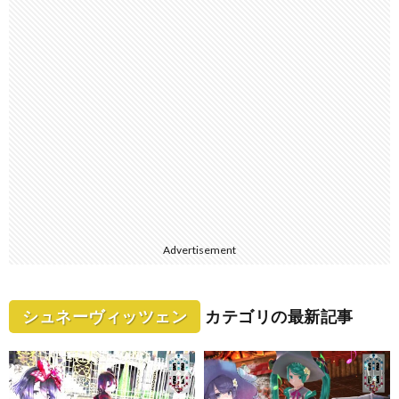
Advertisement
シュネーヴィッツェン
カテゴリの最新記事