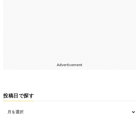
Advertisement
投稿日で探す