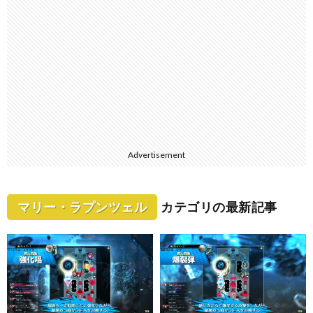
Advertisement
マリー・ラプンツェル
カテゴリの最新記事