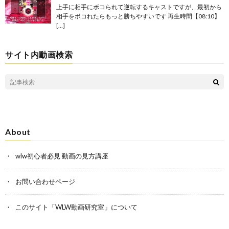
上手に相手にボコられて逆転するキャストですが、最初から
相手をボコれたらもっと勝ちやすいです 再生時間【08:10】
[…]
サイト内動画検索
About
wlw初心者必見 動画の見方講座
お問い合わせページ
このサイト「WLW動画研究室」について