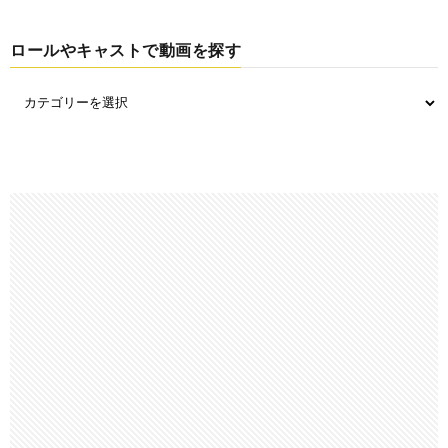
ロールやキャストで動画を探す