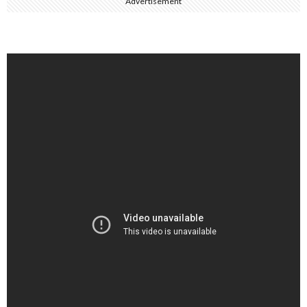
Advertisement