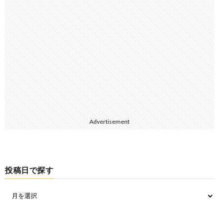
Advertisement
投稿日で探す