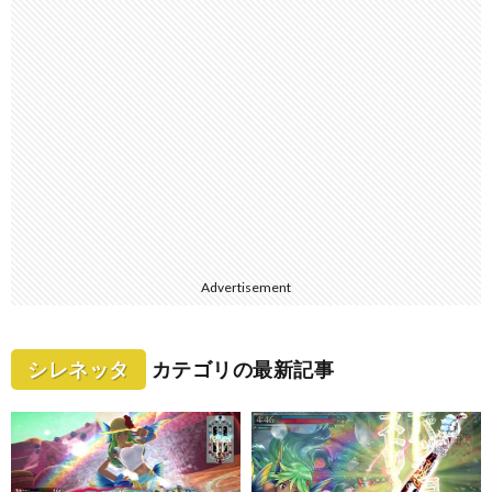
Advertisement
シレネッタ
カテゴリの最新記事