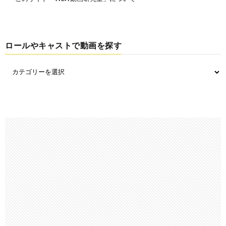
ロールやキャストで動画を探す