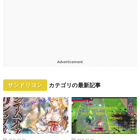
Advertisement
サンドリヨン
カテゴリの最新記事
2026.07.20
2026.07.16