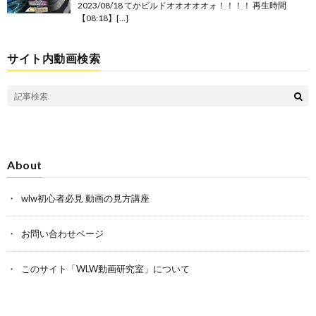
2023/08/18 てかビルドオオオオオォ！！！！ 再生時間
【08:18】[…]
サイト内動画検索
About
wlw初心者必見 動画の見方講座
お問い合わせページ
このサイト「WLW動画研究室」について