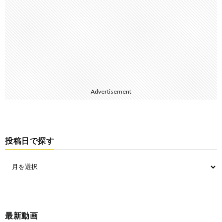
Advertisement
投稿日で探す
最新動画