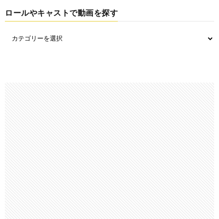
ロールやキャストで動画を探す